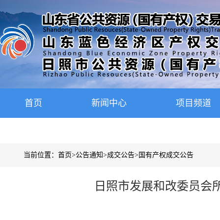
首页
新闻中心
项目频道
当前位置：
首页
>
公告通知
>
成交公告
>
国有产权成交公告
日照市发展和改委员会