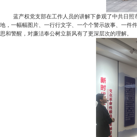
蓝产权党支部在工作人员的讲解下参观了中共日照
地，一幅幅图片、一行行文字、一个个警示故事、一件
思和警醒，对廉洁奉公树立新风有了更深层次的理解。