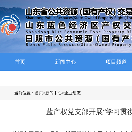
首页
新闻中心
项目频道
当前位置：
首页
>
新闻中心
>
企业动态
蓝产权党支部开展“学习贯