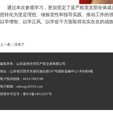
通过本次参观学习，更加坚定了蓝产权党支部全体成
想转化为坚定理想、锤炼党性和指导实践、推动工作的
以学增智、以学正风、以学促干方面取得实实在在的成
上一条：没有了
版权所有：山东蓝色经济区产权交易有限公司
地址：山东省日照市东港区烟台路197号国际金融中心1号B座8楼
客户投诉热线：0633-7893789
电子邮箱：sdlscqjy@163.com
经营许可证号：鲁ICP备14012037号