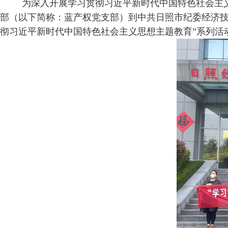
为深入开展学习贯彻习近平新时代中国特色社会主义
部（以下简称：蓝产权党支部）到中共日照市纪委经济技
彻习近平新时代中国特色社会主义思想主题教育”系列活