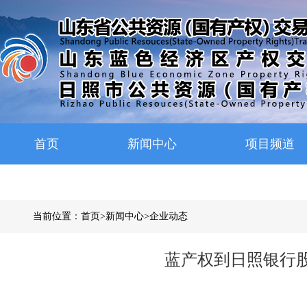
首页
新闻中心
项目频道
当前位置：
首页
>
新闻中心
>
企业动态
蓝产权到日照银行