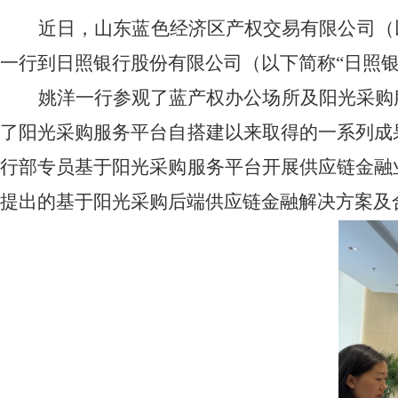
近日，山东蓝色经济区产权交易有限公司（
一行到日照银行股份有限公司（以下简称“日照银
姚洋一行
参观了蓝产权
办公场所及
阳光采购
了阳光采购服务平台自搭建以来取得的一系列成
行部专员基于阳光采购服务平台开展供应链金融
提出的基于阳光采购后端供应链金融解决方案及