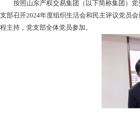
按照山东产权交易集团（以下简称集团）党
支部召开2024年度组织生活会和民主评议党员
程主持，党支部全体党员参加。