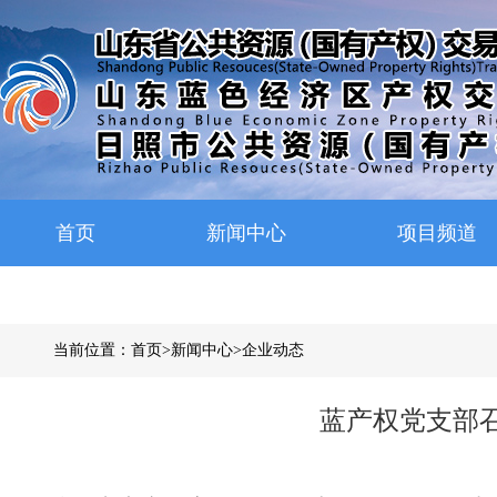
首页
新闻中心
项目频道
当前位置：
首页
>
新闻中心
>
企业动态
蓝产权党支部召