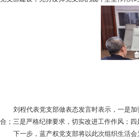
刘程代表党支部做表态发言时表示，一是加
合；三是严格纪律要求，切实改进工作作风；四
下一步，蓝产权党支部将以此次组织生活会