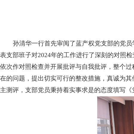
孙清华一行首先审阅了蓝产权党支部的党员
表支部班子对2024年的工作进行了深刻的对照
依次作对照检查并开展批评与自我批评，整个过
在的问题，提出切实可行的整改措施，真诚为其
主测评，支部党员秉持着实事求是的态度填写《