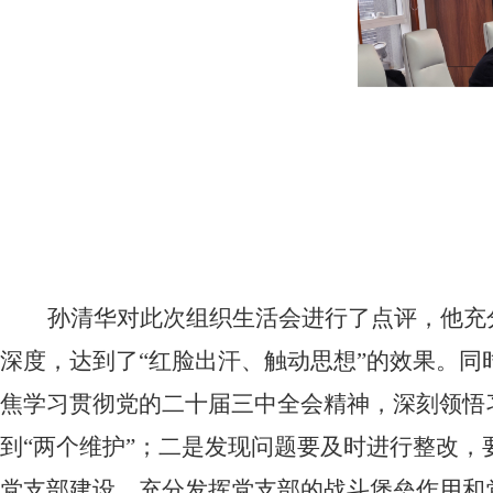
孙清华对此次组织生活会进行了点评，他充
深度，达到了“红脸出汗、触动思想”的效果。
焦学习贯彻党的二十届三中全会精神，深刻领悟习
到“两个维护”；二是发现问题要及时进行整改
党支部建设，充分发挥党支部的战斗堡垒作用和